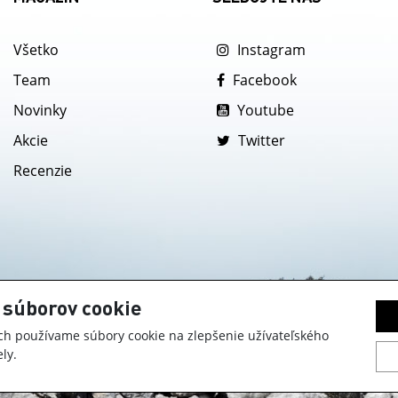
Všetko
Instagram
Team
Facebook
Novinky
Youtube
Akcie
Twitter
Recenzie
 súborov cookie
h používame súbory cookie na zlepšenie užívateľského
ly.