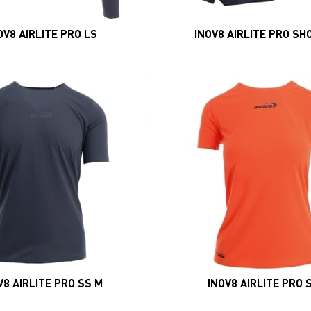
OV8 AIRLITE PRO LS
INOV8 AIRLITE PRO SH
V8 AIRLITE PRO SS M
INOV8 AIRLITE PRO 