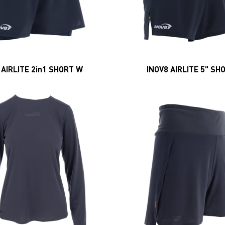
 AIRLITE 2in1 SHORT W
INOV8 AIRLITE 5" SH