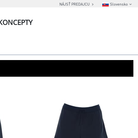
NÁJSŤ PREDAJCU
Slovensko
KONCEPTY