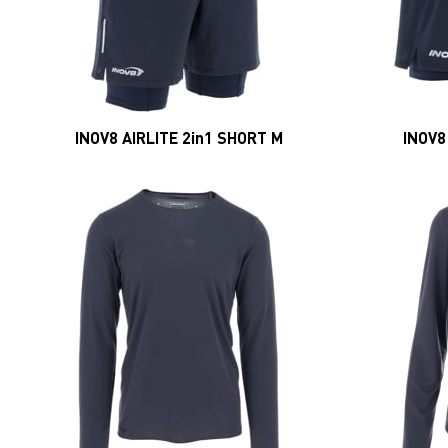
INOV8 AIRLITE 2in1 SHORT M
INOV8